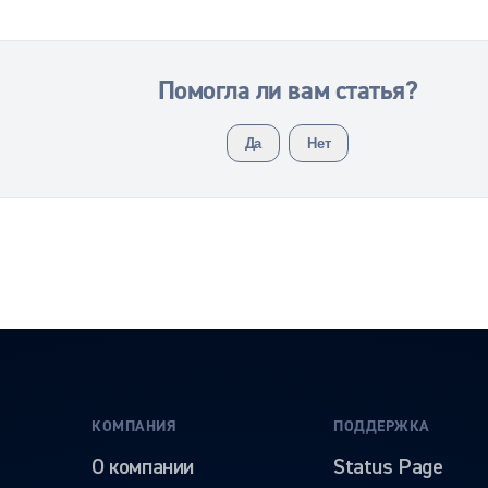
Помогла ли вам статья?
Да
Нет
КОМПАНИЯ
ПОДДЕРЖКА
О компании
Status Page