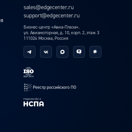
sales@edgecenter.ru
support@edgecenter.ru
ия
Бизнес-центр «Авиа-Плаза».
ул. Авиамоторная, д. 10, корп. 2, этаж 3
111024 Москва, Россия