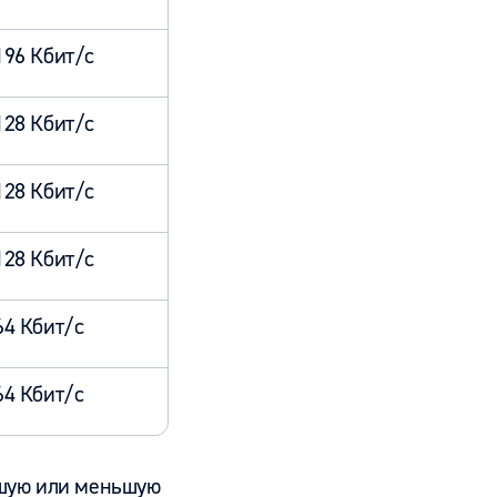
196 Кбит/с
128 Кбит/с
128 Кбит/с
128 Кбит/с
64 Кбит/с
64 Кбит/с
ьшую или меньшую