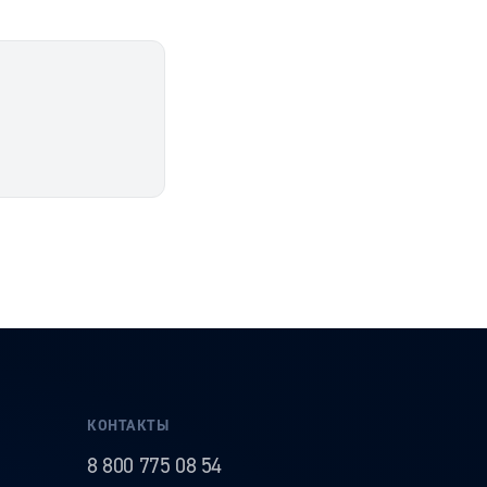
КОНТАКТЫ
8 800 775 08 54